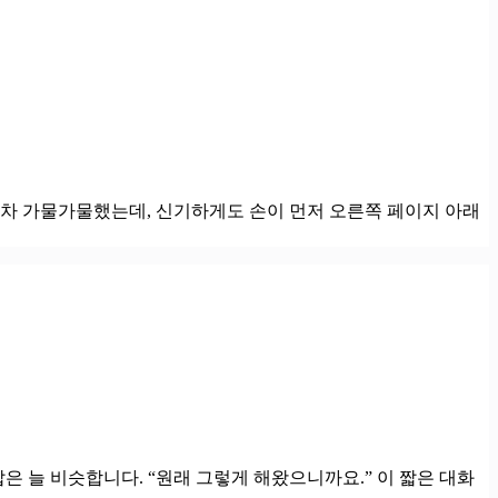
목조차 가물가물했는데, 신기하게도 손이 먼저 오른쪽 페이지 아래
은 늘 비슷합니다. “원래 그렇게 해왔으니까요.” 이 짧은 대화