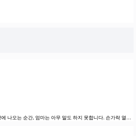
상에 나오는 순간, 엄마는 아무 말도 하지 못합니다. 손가락 열…