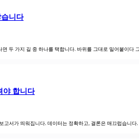
닿습니다
 두 가지 길 중 하나를 택합니다. 바위를 그대로 밀어붙이다 그
져야 합니다
 보고서가 띄워집니다. 데이터는 정확하고, 결론은 매끄럽습니다. 