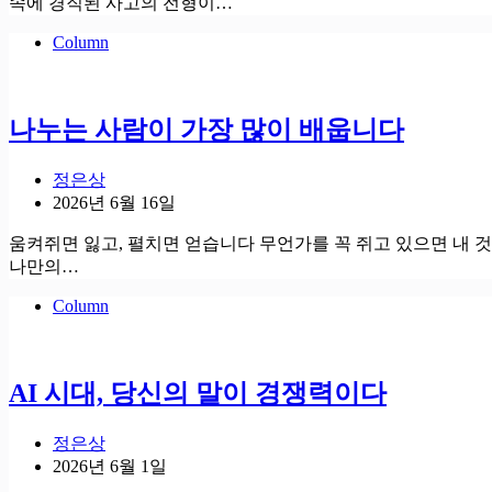
속에 경직된 사고의 전형이…
Column
나누는 사람이 가장 많이 배웁니다
정은상
2026년 6월 16일
움켜쥐면 잃고, 펼치면 얻습니다 무언가를 꼭 쥐고 있으면 내 것
나만의…
Column
AI 시대, 당신의 말이 경쟁력이다
정은상
2026년 6월 1일