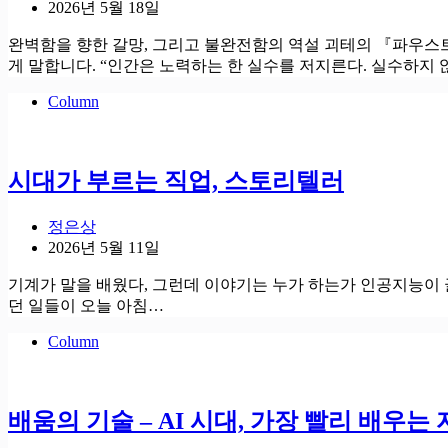
2026년 5월 18일
완벽함을 향한 갈망, 그리고 불완전함의 역설 괴테의 『파우스
게 말합니다. “인간은 노력하는 한 실수를 저지른다. 실수하지
Column
시대가 부르는 직업, 스토리텔러
정은상
2026년 5월 11일
기계가 말을 배웠다, 그런데 이야기는 누가 하는가 인공지능이 글
던 일들이 오늘 아침…
Column
배움의 기술 – AI 시대, 가장 빨리 배우는