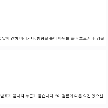
 앞에 갇혀 버리거나, 방향을 틀어 바위를 돌아 흐르거나. 강물
발표가 끝나자 누군가 묻습니다. “이 결론에 다른 의견 있으신