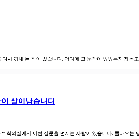
을 다시 꺼내 든 적이 있습니다. 어디에 그 문장이 있었는지 제
람이 살아남습니다
?” 회의실에서 이런 질문을 던지는 사람이 있습니다. 돌아오는 답