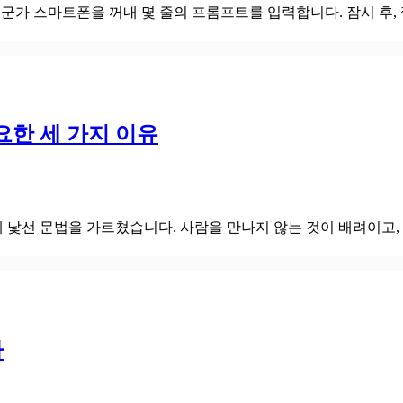
누군가 스마트폰을 꺼내 몇 줄의 프롬프트를 입력합니다. 잠시 후,
요한 세 가지 이유
낯선 문법을 가르쳤습니다. 사람을 만나지 않는 것이 배려이고, 
다