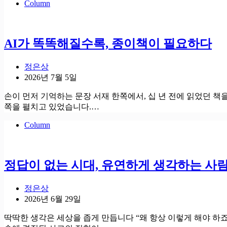
Column
AI가 똑똑해질수록, 종이책이 필요하다
정은상
2026년 7월 5일
손이 먼저 기억하는 문장 서재 한쪽에서, 십 년 전에 읽었던 책
쪽을 펼치고 있었습니다.…
Column
정답이 없는 시대, 유연하게 생각하는 사
정은상
2026년 6월 29일
딱딱한 생각은 세상을 좁게 만듭니다 “왜 항상 이렇게 해야 하죠