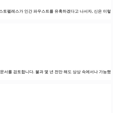
피스토펠레스가 인간 파우스트를 유혹하겠다고 나서자, 신은 이렇
 문서를 검토합니다. 불과 몇 년 전만 해도 상상 속에서나 가능했