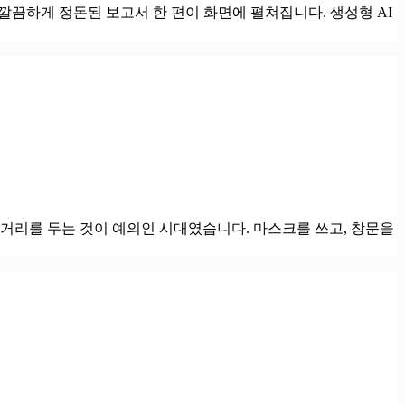
 깔끔하게 정돈된 보고서 한 편이 화면에 펼쳐집니다. 생성형 AI
거리를 두는 것이 예의인 시대였습니다. 마스크를 쓰고, 창문을