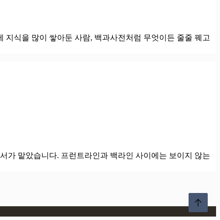
에 지식을 많이 쌓아둔 사람, 백과사전처럼 무엇이든 줄줄 꿰고
부서가 맡았습니다. 프런트라인과 백라인 사이에는 보이지 않는