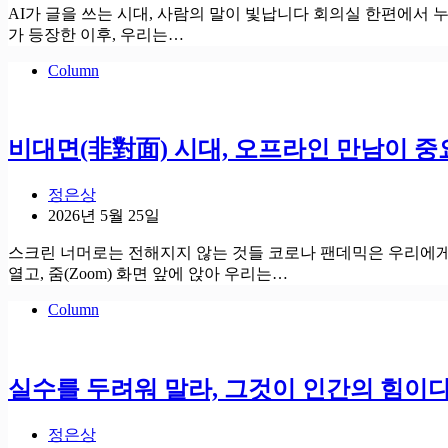
AI가 글을 쓰는 시대, 사람의 말이 빛납니다 회의실 한편에서 
가 등장한 이후, 우리는…
Column
비대면(非對面) 시대, 오프라인 만남이 중
정은상
2026년 5월 25일
스크린 너머로는 전해지지 않는 것들 코로나 팬데믹은 우리에게 
열고, 줌(Zoom) 화면 앞에 앉아 우리는…
Column
실수를 두려워 말라, 그것이 인간의 힘이
정은상