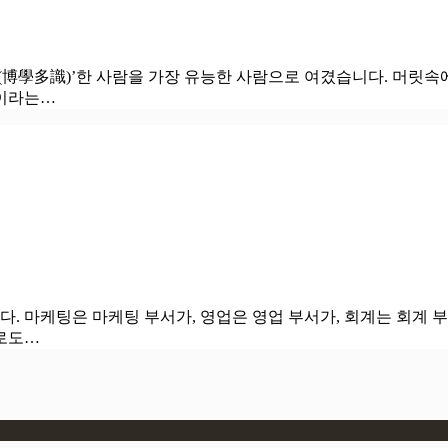
(博學多識)’한 사람을 가장 유능한 사람으로 여겼습니다. 머릿속
험이라는…
. 마케팅은 마케팅 부서가, 영업은 영업 부서가, 회계는 회계 
로도…