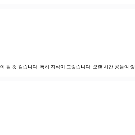
이 될 것 같습니다. 특히 지식이 그렇습니다. 오랜 시간 공들여 