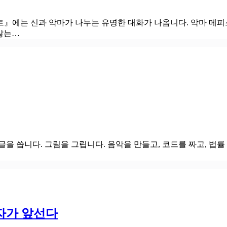
트』에는 신과 악마가 나누는 유명한 대화가 나옵니다. 악마 메
 않는…
을 씁니다. 그림을 그립니다. 음악을 만들고, 코드를 짜고, 법률
 자가 앞선다