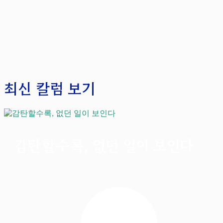
최신 칼럼 보기
감탄할수록, 없던 일이 보인다