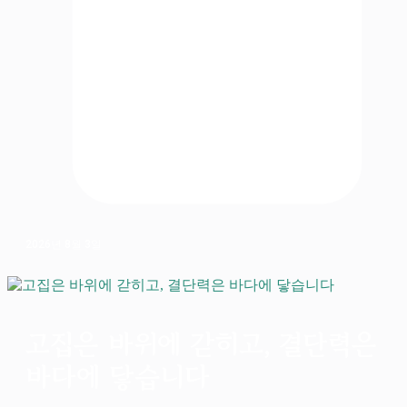
2026년 8월 3일
고집은 바위에 갇히고, 결단력은
바다에 닿습니다