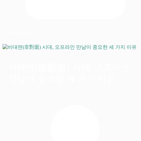
2026년 6월 1일
비대면(非對面) 시대, 오프라인
만남이 중요한 세 가지 이유