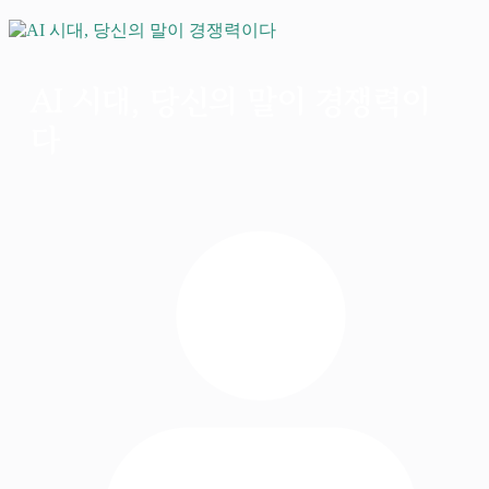
AI 시대, 당신의 말이 경쟁력이
다