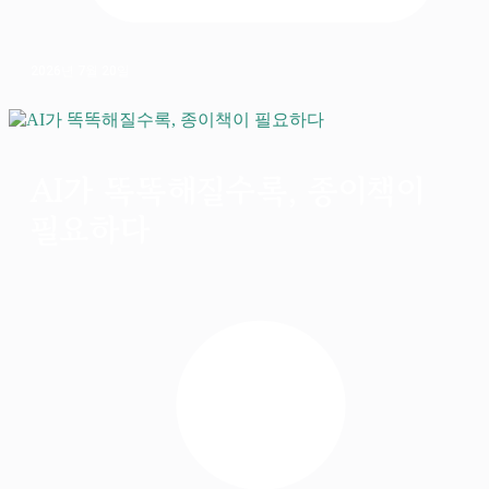
2026년 7월 20일
AI가 똑똑해질수록, 종이책이
필요하다