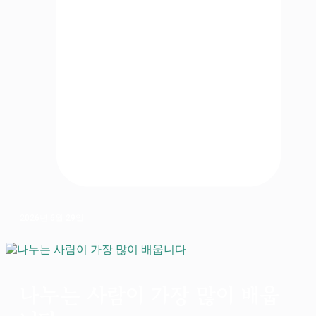
2026년 6월 29일
나누는 사람이 가장 많이 배웁