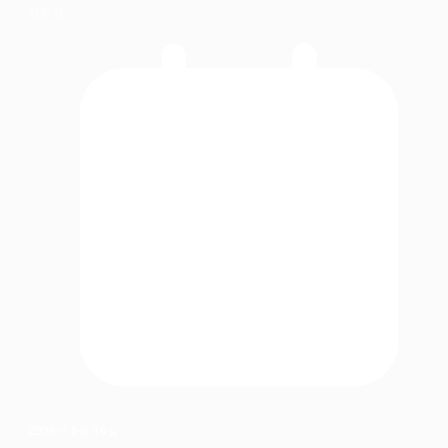
정은상
2026년 6월 16일