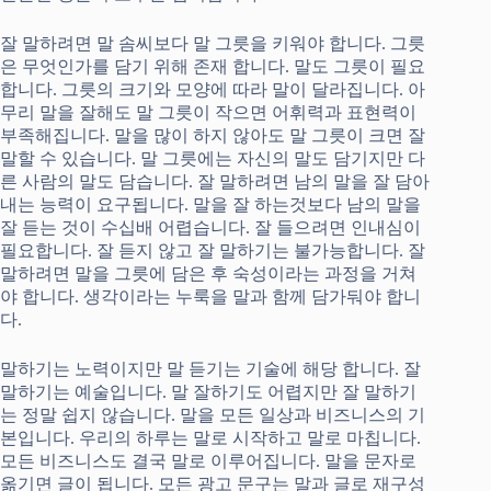
잘 말하려면 말 솜씨보다 말 그릇을 키워야 합니다. 그릇
은 무엇인가를 담기 위해 존재 합니다. 말도 그릇이 필요
합니다. 그릇의 크기와 모양에 따라 말이 달라집니다. 아
무리 말을 잘해도 말 그릇이 작으면 어휘력과 표현력이
부족해집니다. 말을 많이 하지 않아도 말 그릇이 크면 잘
말할 수 있습니다. 말 그릇에는 자신의 말도 담기지만 다
른 사람의 말도 담습니다. 잘 말하려면 남의 말을 잘 담아
내는 능력이 요구됩니다. 말을 잘 하는것보다 남의 말을
잘 듣는 것이 수십배 어렵습니다. 잘 들으려면 인내심이
필요합니다. 잘 듣지 않고 잘 말하기는 불가능합니다. 잘
말하려면 말을 그릇에 담은 후 숙성이라는 과정을 거쳐
야 합니다. 생각이라는 누룩을 말과 함께 담가둬야 합니
다.
말하기는 노력이지만 말 듣기는 기술에 해당 합니다. 잘
말하기는 예술입니다. 말 잘하기도 어렵지만 잘 말하기
는 정말 쉽지 않습니다. 말을 모든 일상과 비즈니스의 기
본입니다. 우리의 하루는 말로 시작하고 말로 마칩니다.
모든 비즈니스도 결국 말로 이루어집니다. 말을 문자로
옮기면 글이 됩니다. 모든 광고 문구는 말과 글로 재구성