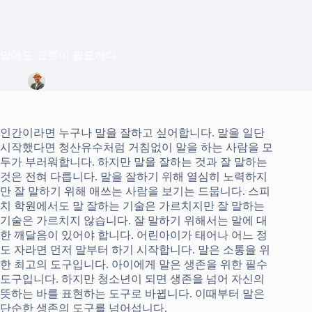
말에도 그릇이 필요하다
정은상
2021년 5월 31일
Column
인간이라면 누구나 말을 잘하고 싶어합니다. 말을 일단
시작했다면 청산유수처럼 거침없이 말을 하는 사람을 모
두가 부러워합니다. 하지만 말을 잘하는 것과 잘 말하는
것은 전혀 다릅니다. 말을 잘하기 위해 열심히 노력하지
만 잘 말하기 위해 애쓰는 사람을 보기는 드뭅니다. 스피
치 학원에서도 말 잘하는 기술은 가르치지만 잘 말하는
기술은 가르치지 않습니다. 잘 말하기 위해서는 말에 대
한 깨달음이 있어야 합니다. 어린아이가 태어나 어느 정
도 자라면 먼저 말부터 하기 시작합니다. 말은 소통을 위
한 최고의 도구입니다. 아이에게 말은 생존을 위한 필수
도구입니다. 하지만 청소년이 되면 생존을 넘어 자신의
뜻하는 바를 표현하는 도구로 바뀝니다. 이때부터 말은
단순한 생존의 도구를 넘어섭니다.