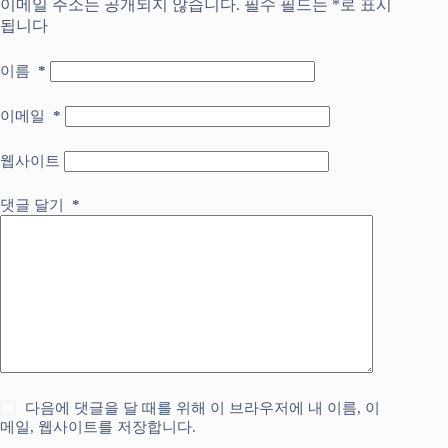
이메일 주소는 공개되지 않습니다.
필수 필드는
*
로 표시
됩니다
이름
*
이메일
*
웹사이트
댓글 달기
*
다음에 댓글을 달 때를 위해 이 브라우저에 내 이름, 이
메일, 웹사이트를 저장합니다.