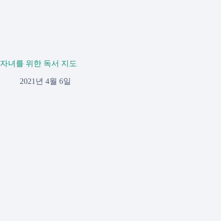
자녀를 위한 독서 지도
2021년 4월 6일