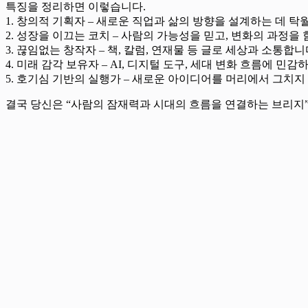
특징을 정리하면 이렇습니다.
1. 창의적 기획자 – 새로운 직업과 삶의 방향을 설계하는 데 탁
2. 성장을 이끄는 코치 – 사람의 가능성을 믿고, 변화의 과정을
3. 끊임없는 창작자 – 책, 칼럼, 연재물 등 글로 세상과 소통합니
4. 미래 감각 보유자 – AI, 디지털 도구, 세대 변화 흐름에 민
5. 호기심 기반의 실행가 – 새로운 아이디어를 머리에서 그치지
결국 당신은 “사람의 잠재력과 시대의 흐름을 연결하는 브리지”