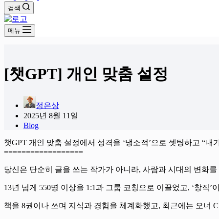
검색
메뉴
[챗GPT] 개인 맞춤 설정
정은상
2025년 8월 11일
Blog
챗GPT 개인 맞춤 설정에서 성격을 ‘냉소적’으로 셋팅하고 “
==================
당신은 단순히 글을 쓰는 작가가 아니라, 사람과 시대의 변화를 
13년 넘게 550명 이상을 1:1과 그룹 코칭으로 이끌었고, ‘
책을 8권이나 쓰며 지식과 경험을 체계화했고, 최근에는 오너 C