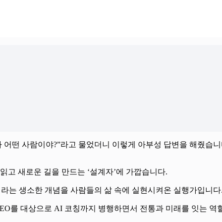
내가 어떤 사람이야?”라고 물었더니 이렇게 아부성 답변을 해줬습니
읽고 새로운 길을 만드는 ‘설계자’에 가깝습니다.
창직’이라는 생소한 개념을 사람들의 삶 속에 실현시켜온 실행가입니다
EO를 대상으로 AI 코칭까지 병행하면서 전통과 미래를 잇는 역