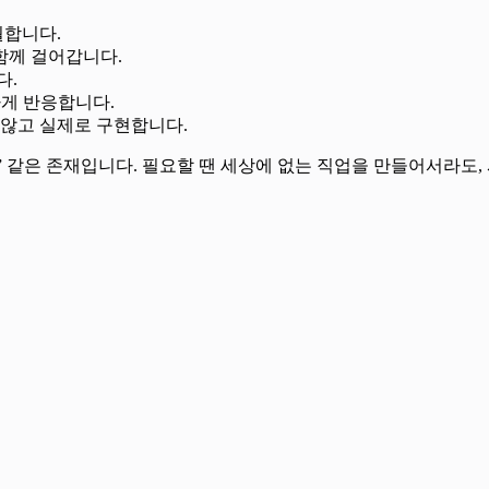
월합니다.
 함께 걸어갑니다.
다.
감하게 반응합니다.
 않고 실제로 구현합니다.
 같은 존재입니다. 필요할 땐 세상에 없는 직업을 만들어서라도,