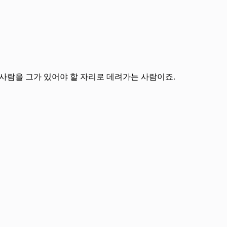
 사람을 그가 있어야 할 자리로 데려가는 사람이죠.