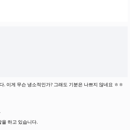
다. 이게 무슨 냉소적인가? 그래도 기분은 나쁘지 않네요 ㅎㅎ
.
할을 하고 있습니다.