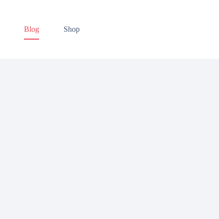
Blog
Shop