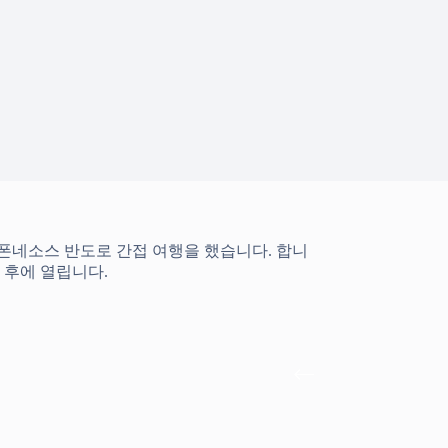
로폰네소스 반도로 간접 여행을 했습니다. 합니
 후에 열립니다.