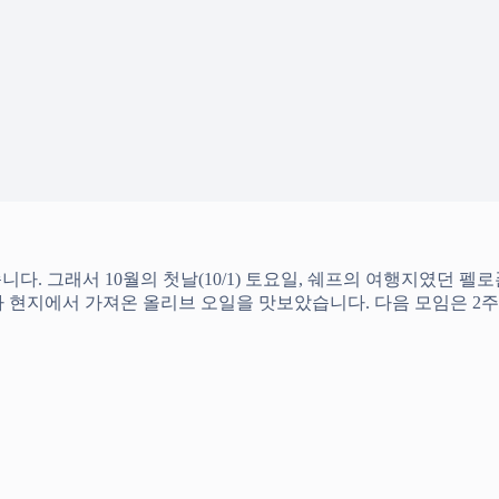
. 그래서 10월의 첫날(10/1) 토요일, 쉐프의 여행지였던 펠
 현지에서 가져온 올리브 오일을 맛보았습니다. 다음 모임은 2주