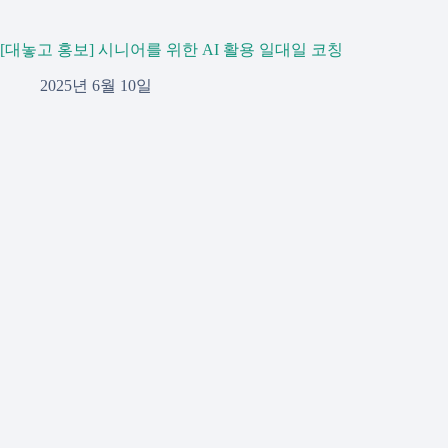
[대놓고 홍보] 시니어를 위한 AI 활용 일대일 코칭
2025년 6월 10일