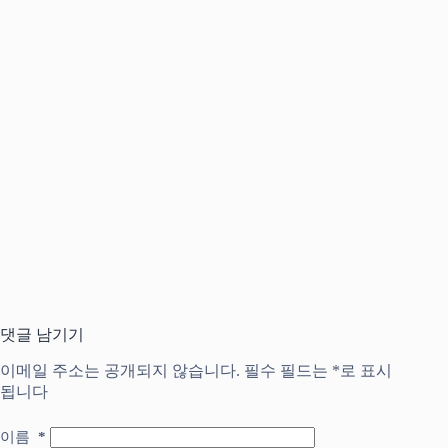
댓글 남기기
이메일 주소는 공개되지 않습니다.
필수 필드는
*
로 표시
됩니다
이름
*