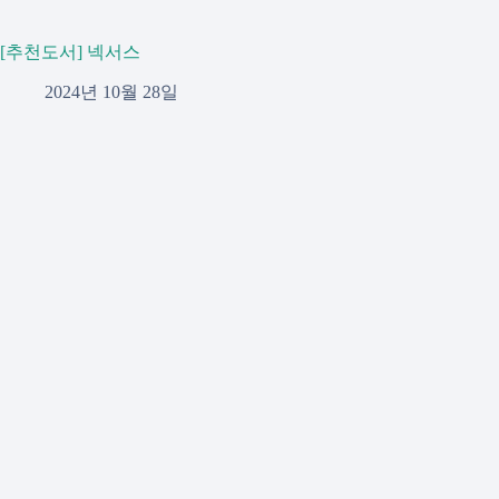
[추천도서] 넥서스
2024년 10월 28일