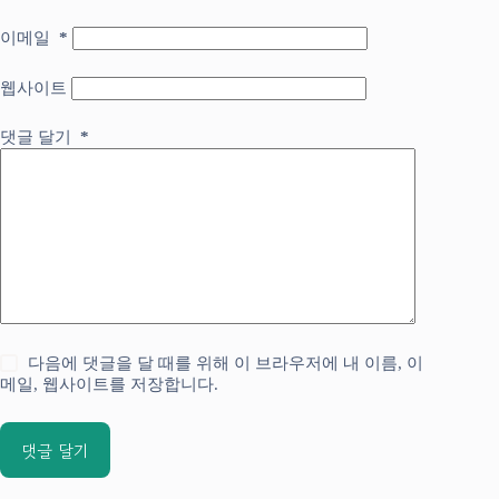
이메일
*
웹사이트
댓글 달기
*
다음에 댓글을 달 때를 위해 이 브라우저에 내 이름, 이
메일, 웹사이트를 저장합니다.
댓글 달기