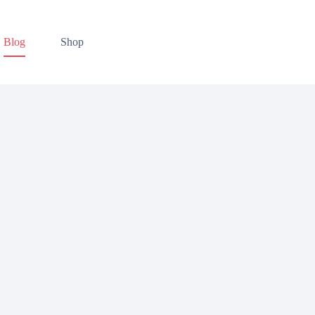
Blog
Shop