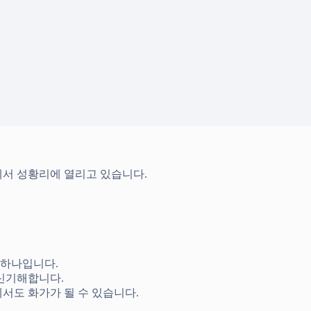
서 성황리에 열리고 있습니다.
 하나입니다.
신기해합니다.
서도 화가가 될 수 있습니다.