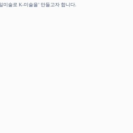
바일미술로 K-미술을’ 만들고자 합니다.