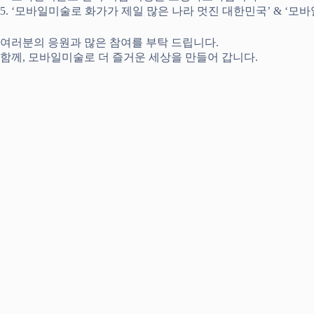
5. ‘모바일미술로 화가가 제일 많은 나라 멋진 대한민국’ & ‘모
여러분의 응원과 많은 참여를 부탁 드립니다.
함께, 모바일미술로 더 즐거운 세상을 만들어 갑니다.