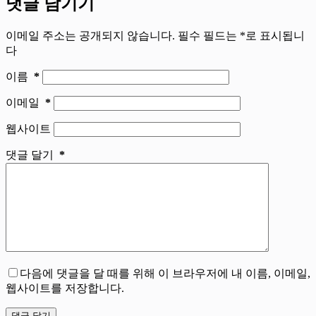
댓글 남기기
이메일 주소는 공개되지 않습니다.
필수 필드는
*
로 표시됩니
다
이름
*
이메일
*
웹사이트
댓글 달기
*
다음에 댓글을 달 때를 위해 이 브라우저에 내 이름, 이메일,
웹사이트를 저장합니다.
댓글 달기