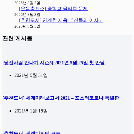
2026년 8월 3일
[웃음충전소] 중학교 물리학 문제
2026년 8월 3일
[추천도서] 안계환 지음 『신들의 이사』
2026년 8월 3일
관련 게시물
[낯선사람 만나기 시즌5] 2021년 5월 25일 첫 만남
2021년 5월 31일
[추천도서] 세계미래보고서 2021 – 포스터코로나 특별판
2021년 1월 18일
[추천도서] 세렌디피티 코드