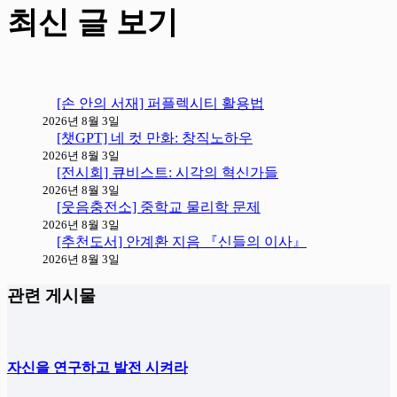
최신 글 보기
[손 안의 서재] 퍼플렉시티 활용법
2026년 8월 3일
[챗GPT] 네 컷 만화: 창직노하우
2026년 8월 3일
[전시회] 큐비스트: 시각의 혁신가들
2026년 8월 3일
[웃음충전소] 중학교 물리학 문제
2026년 8월 3일
[추천도서] 안계환 지음 『신들의 이사』
2026년 8월 3일
관련 게시물
자신을 연구하고 발전 시켜라