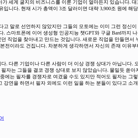
아가 세계 굴지의 비즈니스를 이룬 기업이 얼마든지 있습니다. 
입니다. 현재 시가 총액이 3조 달러이면 대략 3,900조 원에 해
겠다고 말로 선언하지 않았지만 그들의 모토에는 이미 그런 정신이
스마트폰에 이어 생성형 인공지능 챗GPT와 구글 Bard까지 나온 마
던 직업을 찾아내고 만드는 것입니다. 새로운 직업을 만들면서 
 본전이라도 건집니다. 차분하게 생각하면서 자신의 존재 이유부터
. 다른 기업이나 다른 사람이 더 이상 경쟁 상대가 아닙니다. 오
만 필자는 그들을 결코 경쟁 상대로 보지 않았습니다. 물밀듯 쏟아
 중에는 필자를 경쟁자로 여겼을 수도 있지만 적어도 필자는 그렇
 강연을 하면서 필자 외에도 이런 일을 하는 분들이 있다고 소
니어