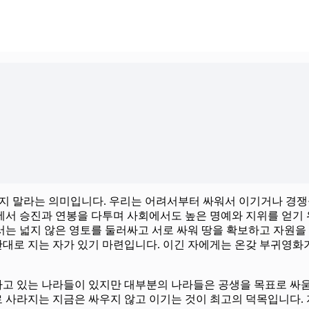
우지 말라는 의미입니다. 우리는 어려서부터 싸워서 이기거나 경쟁
서 승진과 연봉을 다투며 사회에서도 높은 명예와 지위를 얻기 
는 넓지 않은 영토를 둘러싸고 서로 싸워 땅을 확보하고 자원을
 반대로 지는 자가 있기 마련입니다. 이긴 자에게는 온갖 부귀영
하고 있는 나라들이 있지만 대부분의 나라들은 공생을 목표로 싸움
 사라지는 지금은 싸우지 않고 이기는 것이 최고의 덕목입니다. 