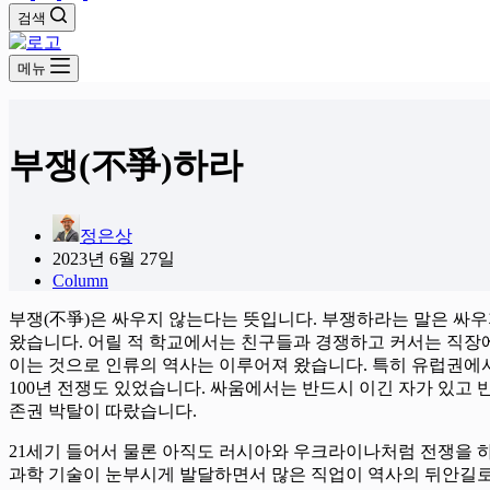
검색
메뉴
부쟁(不爭)하라
정은상
2023년 6월 27일
Column
부쟁(不爭)은 싸우지 않는다는 뜻입니다. 부쟁하라는 말은 싸
왔습니다. 어릴 적 학교에서는 친구들과 경쟁하고 커서는 직장에
이는 것으로 인류의 역사는 이루어져 왔습니다. 특히 유럽권에서
100년 전쟁도 있었습니다. 싸움에서는 반드시 이긴 자가 있고
존권 박탈이 따랐습니다.
21세기 들어서 물론 아직도 러시아와 우크라이나처럼 전쟁을 
과학 기술이 눈부시게 발달하면서 많은 직업이 역사의 뒤안길로