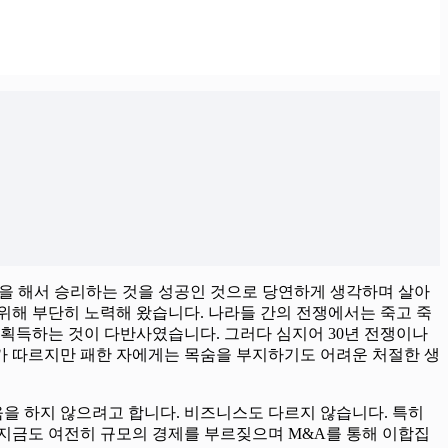
을 해서 승리하는 것을 성공인 것으로 당연하게 생각하며 살아
위해 부단히 노력해 왔습니다. 나라들 간의 전쟁에서는 죽고 죽
 획득하는 것이 다반사였습니다. 그러다 심지어 30년 전쟁이나
화가 따르지만 패한 자에게는 목숨을 부지하기도 어려운 처절한 생
을 하지 않으려고 합니다. 비즈니스도 다르지 않습니다. 특히
지금도 여전히 규모의 경제를 부르짖으며 M&A를 통해 이합집