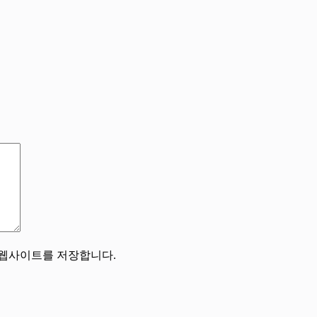
, 웹사이트를 저장합니다.