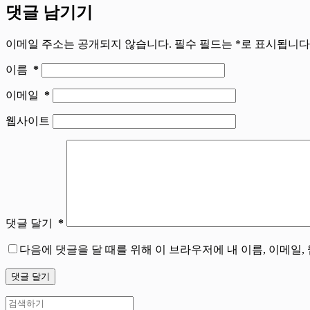
댓글 남기기
이메일 주소는 공개되지 않습니다.
필수 필드는
*
로 표시됩니다
이름
*
이메일
*
웹사이트
댓글 달기
*
다음에 댓글을 달 때를 위해 이 브라우저에 내 이름, 이메일
댓글 달기