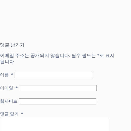
댓글 남기기
이메일 주소는 공개되지 않습니다.
필수 필드는
*
로 표시
됩니다
이름
*
이메일
*
웹사이트
댓글 달기
*