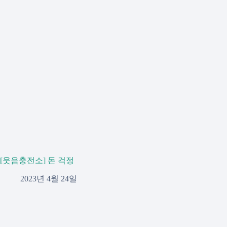
[웃음충전소] 돈 걱정
2023년 4월 24일