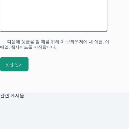
다음에 댓글을 달 때를 위해 이 브라우저에 내 이름, 이
메일, 웹사이트를 저장합니다.
댓글 달기
관련 게시물