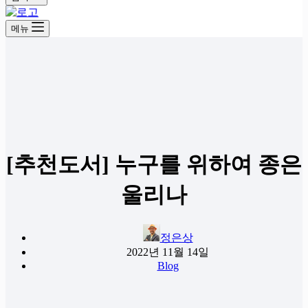
메뉴
[추천도서] 누구를 위하여 종은
울리나
정은상
2022년 11월 14일
Blog