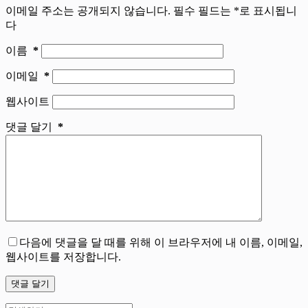
이메일 주소는 공개되지 않습니다.
필수 필드는
*
로 표시됩니
다
이름
*
이메일
*
웹사이트
댓글 달기
*
다음에 댓글을 달 때를 위해 이 브라우저에 내 이름, 이메일,
웹사이트를 저장합니다.
댓글 달기