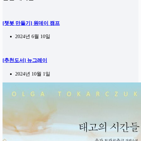
[챗봇 만들기] 원데이 캠프
2024년 6월 10일
[추천도서] 뉴그레이
2024년 10월 1일