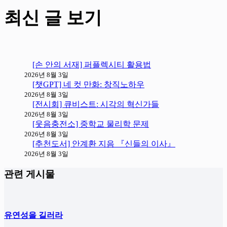
최신 글 보기
[손 안의 서재] 퍼플렉시티 활용법
2026년 8월 3일
[챗GPT] 네 컷 만화: 창직노하우
2026년 8월 3일
[전시회] 큐비스트: 시각의 혁신가들
2026년 8월 3일
[웃음충전소] 중학교 물리학 문제
2026년 8월 3일
[추천도서] 안계환 지음 『신들의 이사』
2026년 8월 3일
관련 게시물
유연성을 길러라