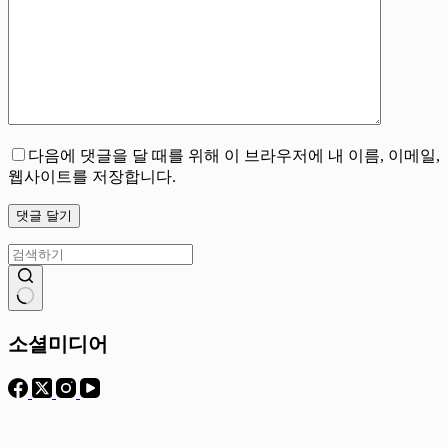
다음에 댓글을 달 때를 위해 이 브라우저에 내 이름, 이메일,
웹사이트를 저장합니다.
댓글 달기
결
과
소셜미디어
없
음