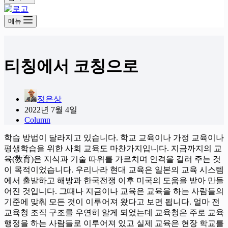
메뉴
티칭에서 코칭으로
정은상
2022년 7월 4일
Column
학습 방법이 달라지고 있습니다. 학교 교육이나 가정 교육이나
평생학습을 위한 사회 교육도 마찬가지입니다. 지금까지의 교
육(敎育)은 ​​지식과 기술 따위를 가르치며 인격을 길러 주는 것
이 목적이었습니다. 우리나라 현대 교육은 일본의 교육 시스템
에서 출발하고 해방과 한국전쟁 이후 미국의 도움을 받아 만들
어진 것입니다. 그때나 지금이나 교육은 교육을 하는 사람들의
기준에 맞춰 모든 것이 이루어져 왔다고 보면 됩니다. 얼마 전
교육청 조직 구조를 우연히 알게 되었는데 교육청은 주로 교육
행정을 하는 사람들로 이루어져 있고 실제 교육은 현장 학교를