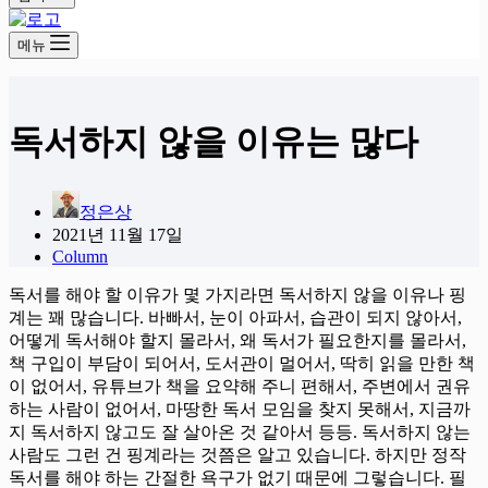
메뉴
독서하지 않을 이유는 많다
정은상
2021년 11월 17일
Column
독서를 해야 할 이유가 몇 가지라면 독서하지 않을 이유나 핑
계는 꽤 많습니다. 바빠서, 눈이 아파서, 습관이 되지 않아서,
어떻게 독서해야 할지 몰라서, 왜 독서가 필요한지를 몰라서,
책 구입이 부담이 되어서, 도서관이 멀어서, 딱히 읽을 만한 책
이 없어서, 유튜브가 책을 요약해 주니 편해서, 주변에서 권유
하는 사람이 없어서, 마땅한 독서 모임을 찾지 못해서, 지금까
지 독서하지 않고도 잘 살아온 것 같아서 등등. 독서하지 않는
사람도 그런 건 핑계라는 것쯤은 알고 있습니다. 하지만 정작
독서를 해야 하는 간절한 욕구가 없기 때문에 그렇습니다. 필