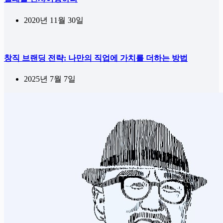
2020년 11월 30일
창직 브랜딩 전략: 나만의 직업에 가치를 더하는 방법
2025년 7월 7일