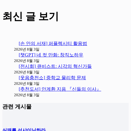
최신 글 보기
[손 안의 서재] 퍼플렉시티 활용법
2026년 8월 3일
[챗GPT] 네 컷 만화: 창직노하우
2026년 8월 3일
[전시회] 큐비스트: 시각의 혁신가들
2026년 8월 3일
[웃음충전소] 중학교 물리학 문제
2026년 8월 3일
[추천도서] 안계환 지음 『신들의 이사』
2026년 8월 3일
관련 게시물
실패를 선샤이닝하라