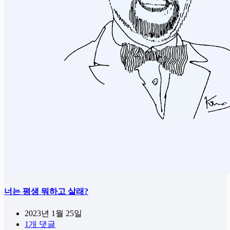
너는 평생 뭐하고 살래?
2023년 1월 25일
1개 댓글