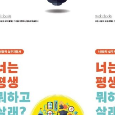
문을 던져야 합니다
정은상
2026년 7월 20일
끄덕임이 대답이 되는 순간 회의실 스크린에 AI가
정리한 분석 보고서가 띄워집니다. 데이터는 정확하
고, 결론은 매끄럽습니다. 발표가 끝나자 누군가 묻
습니다. “이 결론에 다른 의견 있으신 분 계십니까?”
침묵이 흐릅니다. 반박할 논리가…