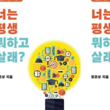
Column
모두가 고개를 끄덕일 때, 다시 질