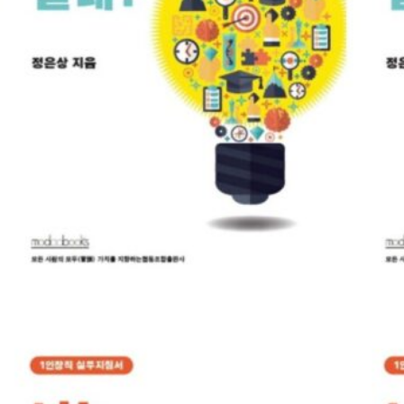
고집은 바위에 갇히고, 결단력은
바다에 닿습니다
정은상
2026년 7월 27일