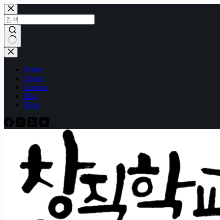
본
문
으
로
건
결
너
과
Home
뛰
없
About
기
음
Column
Blog
Shop