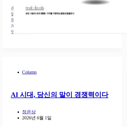
손이 먼저 기억하는 문장 서재 한쪽에서, 십 년 전에
읽었던 책을 다시 꺼내 든 적이 있습니다. 어디에 그
문장이 있었는지 제목조차 가물가물했는데, 신기하
게도 손이 먼저 오른쪽 페이지 아래쪽을 펼치고 있
었습니다.…
Column
AI 시대, 당신의 말이 경쟁력이다
정은상
2026년 6월 1일