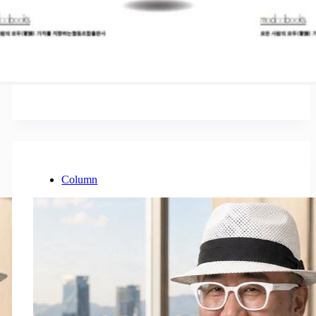
있으면 내 것이 될 것 같습니다. 특히 지식이 그렇습
니다. 오랜 시간 공들여 쌓은 지식과 경험과 노하우
를 함부로 내놓으면 손해를 볼 것 같고, 나만의…
Column