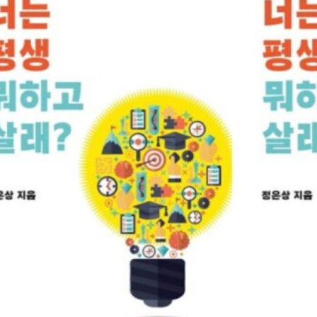
Column
나누는 사람이 가장 많이 배웁니다
정은상
2026년 6월 16일
움켜쥐면 잃고, 펼치면 얻습니다 무언가를 꼭 쥐고