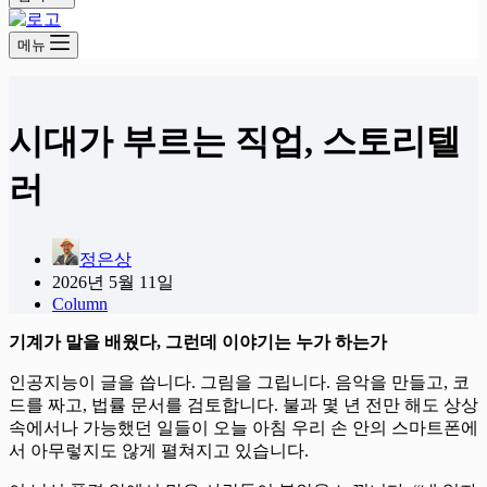
메뉴
시대가 부르는 직업, 스토리텔
러
정은상
2026년 5월 11일
Column
기계가 말을 배웠다, 그런데 이야기는 누가 하는가
인공지능이 글을 씁니다. 그림을 그립니다. 음악을 만들고, 코
드를 짜고, 법률 문서를 검토합니다. 불과 몇 년 전만 해도 상상
속에서나 가능했던 일들이 오늘 아침 우리 손 안의 스마트폰에
서 아무렇지도 않게 펼쳐지고 있습니다.