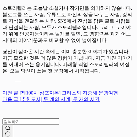
스토리텔러는 오늘날 소설가나 작가만을 의미하지 않습니다.
블로그를 쓰는 사람, 유튜브로 자신의 삶을 나누는 사람, 강의
로 지식을 전달하는 사람, SNS에서 진심을 담은 글로 사람들
과 연결되는 사람, 모두가 스토리텔러입니다. 그리고 그 이야
기 위에 인공지능이라는 날개를 달면, 그 영향력은 과거 어느
시대의 이야기꾼과도 비교할 수 없이 넓어집니다.
당신이 살아온 시간 속에는 이미 충분한 이야기가 있습니다.
지금 필요한 것은 더 많은 경험이 아닙니다. 지금 가진 이야기
를 꺼내어 쓰는 용기입니다. 미래형 직업 스토리텔러의 여정
은, 오늘 당신이 쓰는 첫 문장에서 시작됩니다.
이전
글
[제100차 심포지온] 그리스와 지중해 문명여행
다음
글
[추천도서] 두 개의 시계, 두 개의 시간