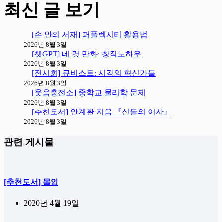
최신 글 보기
[손 안의 서재] 퍼플렉시티 활용법
2026년 8월 3일
[챗GPT] 네 컷 만화: 창직노하우
2026년 8월 3일
[전시회] 큐비스트: 시각의 혁신가들
2026년 8월 3일
[웃음충전소] 중학교 물리학 문제
2026년 8월 3일
[추천도서] 안계환 지음 『신들의 이사』
2026년 8월 3일
관련 게시물
[추천도서] 몰입
2020년 4월 19일