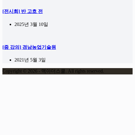
[전시회] 반 고흐 전
2025년 3월 10일
[줌 강의] 경남농업기술원
2021년 5월 3일
Copyright © 2026 - 맥아더스쿨. All rights reserved.