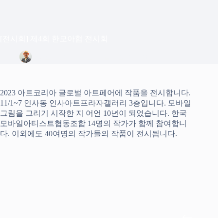
[전시회] 제4회 한모아협 전시회
정은상
2023년 11월 6일
Blog
2023 아트코리아 글로벌 아트페어에 작품을 전시합니다.
11/1~7 인사동 인사아트프라자갤러리 3층입니다. 모바일
그림을 그리기 시작한 지 어언 10년이 되었습니다. 한국
모바일아티스트협동조합 14명의 작가가 함께 참여합니
다. 이외에도 40여명의 작가들의 작품이 전시됩니다.