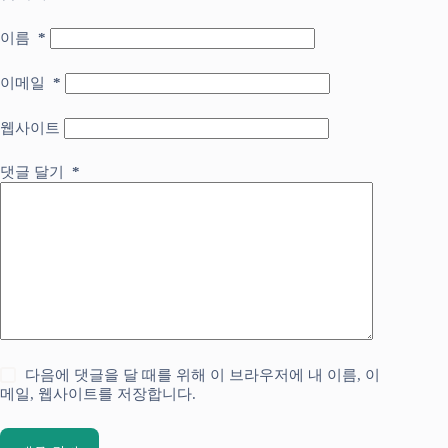
이름
*
이메일
*
웹사이트
댓글 달기
*
다음에 댓글을 달 때를 위해 이 브라우저에 내 이름, 이
메일, 웹사이트를 저장합니다.