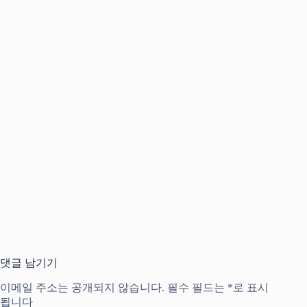
댓글 남기기
이메일 주소는 공개되지 않습니다.
필수 필드는
*
로 표시
됩니다