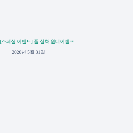
[스페셜 이벤트] 줌 심화 원데이캠프
2020년 5월 31일