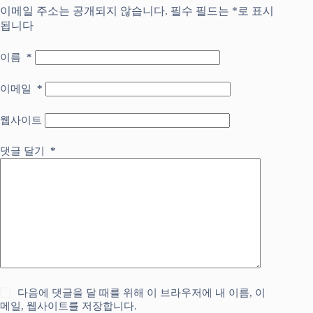
이메일 주소는 공개되지 않습니다.
필수 필드는
*
로 표시
됩니다
이름
*
이메일
*
웹사이트
댓글 달기
*
다음에 댓글을 달 때를 위해 이 브라우저에 내 이름, 이
메일, 웹사이트를 저장합니다.