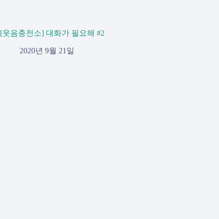
[웃음충전소] 대화가 필요해 #2
2020년 9월 21일