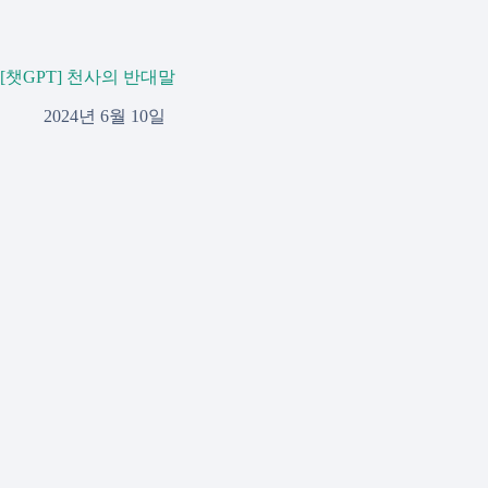
[챗GPT] 천사의 반대말
2024년 6월 10일