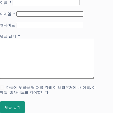
이름
*
이메일
*
웹사이트
댓글 달기
*
다음에 댓글을 달 때를 위해 이 브라우저에 내 이름, 이
메일, 웹사이트를 저장합니다.
댓글 달기