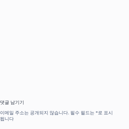
댓글 남기기
이메일 주소는 공개되지 않습니다.
필수 필드는
*
로 표시
됩니다