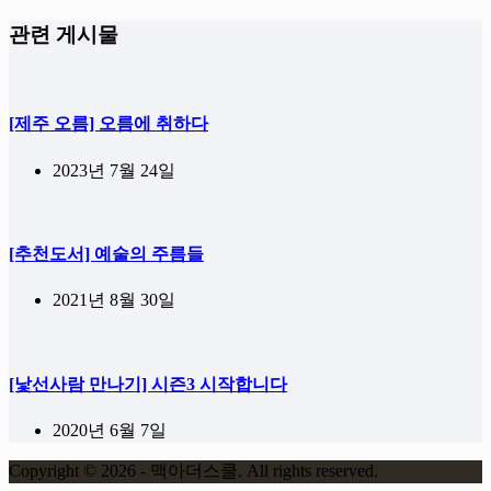
관련 게시물
[제주 오름] 오름에 취하다
2023년 7월 24일
[추천도서] 예술의 주름들
2021년 8월 30일
[낯선사람 만나기] 시즌3 시작합니다
2020년 6월 7일
Copyright © 2026 - 맥아더스쿨. All rights reserved.