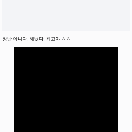
장난 아니다. 해냈다. 최고야 ㅎㅎ