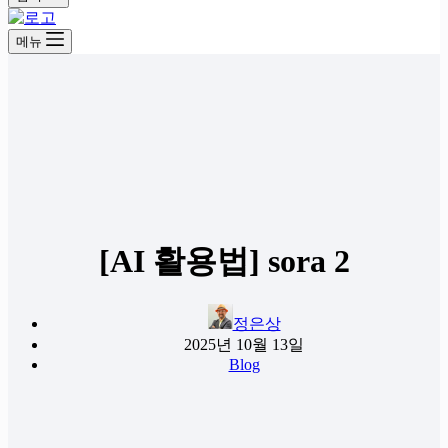
메뉴
[AI 활용법] sora 2
정은상
2025년 10월 13일
Blog