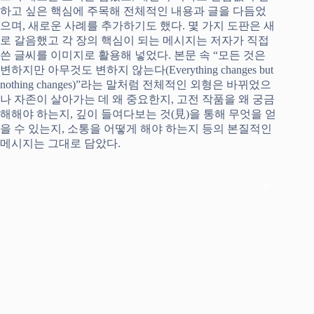
하고 싶은 핵심에 주목해 전체적인 내용과 글을 다듬었
으며, 새로운 사례를 추가하기도 했다. 몇 가지 도판은 새
로 갈음했고 각 장의 핵심이 되는 메시지는 저자가 직접
쓴 글씨를 이미지로 활용해 넣었다. 본문 속 “모든 것은
변하지만 아무것도 변하지 않는다(Everything changes but
nothing changes)”라는 말처럼 전체적인 외형은 바뀌었으
나 자존이 살아가는 데 왜 중요한지, 고전 작품을 왜 궁금
해해야 하는지, 깊이 들여다보는 것(見)을 통해 무엇을 얻
을 수 있는지, 소통을 어떻게 해야 하는지 등의 본질적인
메시지는 그대로 담았다.