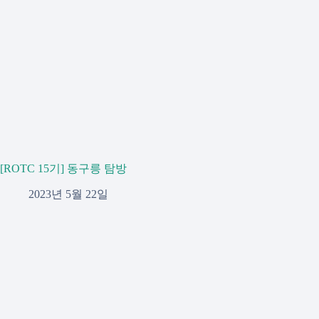
[ROTC 15기] 동구릉 탐방
2023년 5월 22일