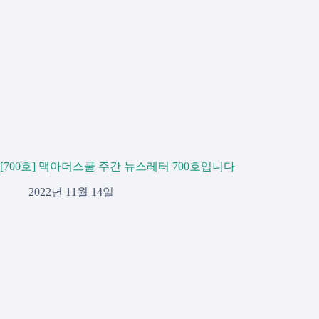
[700호] 맥아더스쿨 주간 뉴스레터 700호입니다
2022년 11월 14일