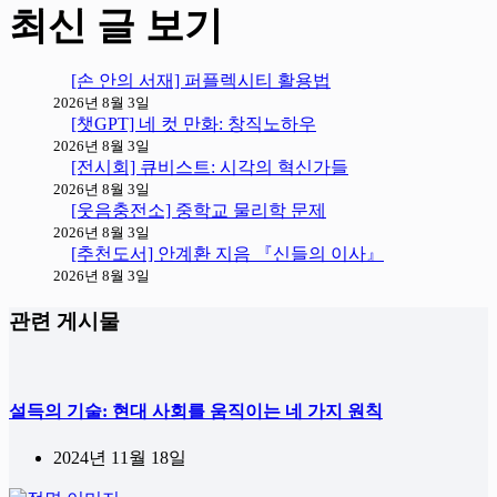
최신 글 보기
[손 안의 서재] 퍼플렉시티 활용법
2026년 8월 3일
[챗GPT] 네 컷 만화: 창직노하우
2026년 8월 3일
[전시회] 큐비스트: 시각의 혁신가들
2026년 8월 3일
[웃음충전소] 중학교 물리학 문제
2026년 8월 3일
[추천도서] 안계환 지음 『신들의 이사』
2026년 8월 3일
관련 게시물
설득의 기술: 현대 사회를 움직이는 네 가지 원칙
2024년 11월 18일