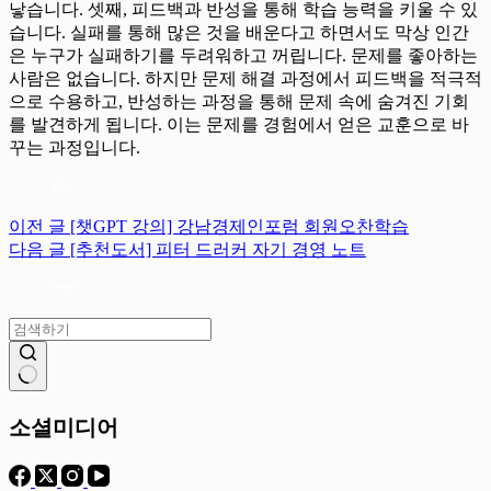
낳습니다. 셋째, 피드백과 반성을 통해 학습 능력을 키울 수 있
습니다. 실패를 통해 많은 것을 배운다고 하면서도 막상 인간
은 누구가 실패하기를 두려워하고 꺼립니다. 문제를 좋아하는
사람은 없습니다. 하지만 문제 해결 과정에서 피드백을 적극적
으로 수용하고, 반성하는 과정을 통해 문제 속에 숨겨진 기회
를 발견하게 됩니다. 이는 문제를 경험에서 얻은 교훈으로 바
꾸는 과정입니다.
이전
글
[챗GPT 강의] 강남경제인포럼 회원오찬학습
다음
글
[추천도서] 피터 드러커 자기 경영 노트
결
과
소셜미디어
없
음