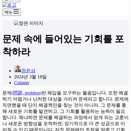
메뉴
문제 속에 들어있는 기회를 포
착하라
정은상
2024년 3월 18일
Column
문제
(問題, problem)
란 해답을 요구하는 물음입니다. 또한 해결
하기 어렵거나 난처한 대상을 가리켜 문제라고 합니다. 문제에
직면했을 때 단지 해결책만을 찾는 것이 아니라, 그 문제를 통
해 새로운 기회를 발견하고, 그 기회를 활용하는 능력이 필요
합니다. 왜냐하면 문제를 해결하는 과정에서 얻게 되는 교훈이
나 새로운 방향성을 포착하면, 장기적으로 더 큰 성공으로 이
어질 수 있기 때문입니다. 자칫 문제에만 초점을 맞추고 기회