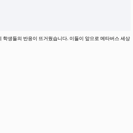
했는데 학생들의 반응이 뜨거웠습니다. 이들이 앞으로 메타버스 세상