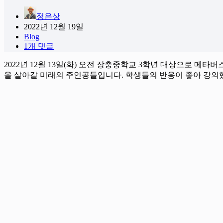
정은상
2022년 12월 19일
Blog
1개 댓글
2022년 12월 13일(화) 오전 장충중학교 3학년 대상으로 
을 살아갈 미래의 주인공들입니다. 학생들의 반응이 좋아 강의