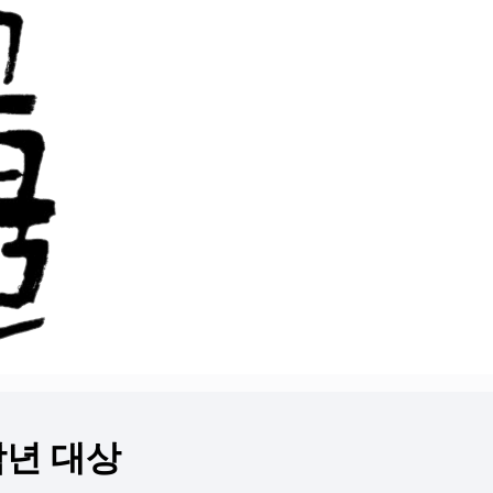
학년 대상