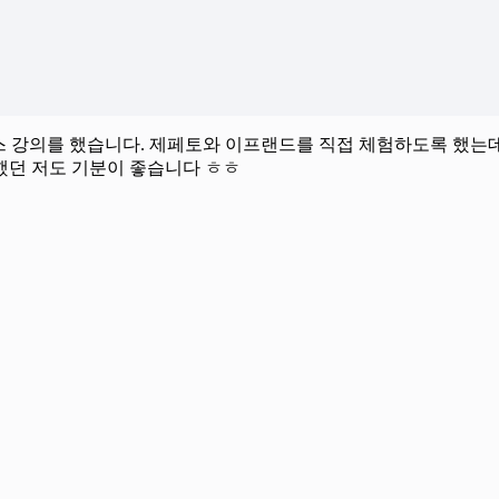
메타버스 강의를 했습니다. 제페토와 이프랜드를 직접 체험하도록 
했던 저도 기분이 좋습니다 ㅎㅎ