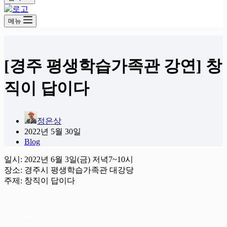
메뉴
[경주 평생학습가족관 강연] 창
직이 답이다
정은상
2022년 5월 30일
Blog
일시: 2022년 6월 3일(금) 저녁7~10시
장소: 경주시 평생학습가족관 대강당
주제: 창직이 답이다