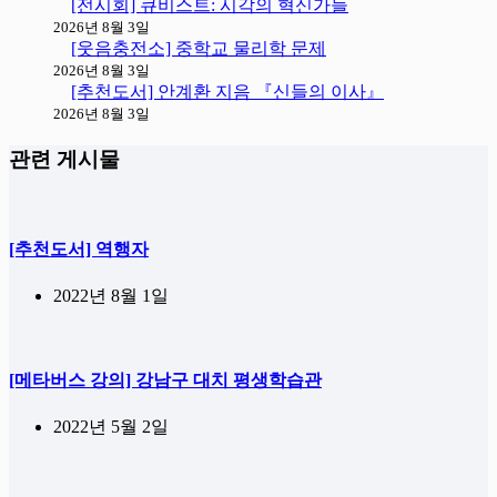
[전시회] 큐비스트: 시각의 혁신가들
2026년 8월 3일
[웃음충전소] 중학교 물리학 문제
2026년 8월 3일
[추천도서] 안계환 지음 『신들의 이사』
2026년 8월 3일
관련 게시물
[추천도서] 역행자
2022년 8월 1일
[메타버스 강의] 강남구 대치 평생학습관
2022년 5월 2일