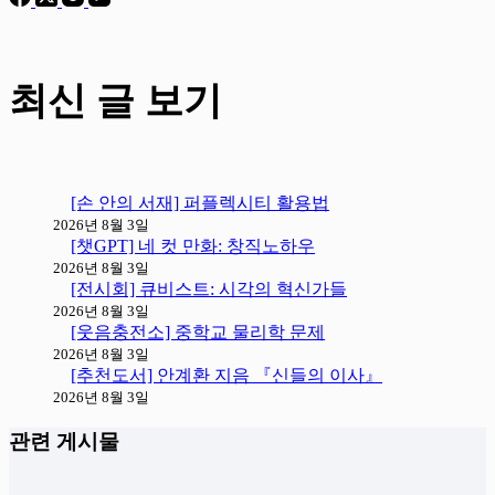
최신 글 보기
[손 안의 서재] 퍼플렉시티 활용법
2026년 8월 3일
[챗GPT] 네 컷 만화: 창직노하우
2026년 8월 3일
[전시회] 큐비스트: 시각의 혁신가들
2026년 8월 3일
[웃음충전소] 중학교 물리학 문제
2026년 8월 3일
[추천도서] 안계환 지음 『신들의 이사』
2026년 8월 3일
관련 게시물