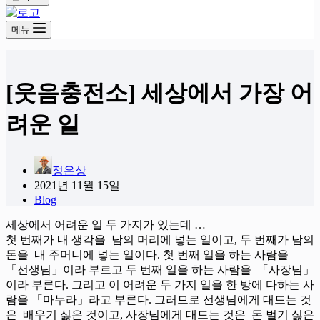
메뉴
[웃음충전소] 세상에서 가장 어
려운 일
정은상
2021년 11월 15일
Blog
세상에서 어려운 일 두 가지가 있는데 …
첫 번째가 내 생각을 남의 머리에 넣는 일이고, 두 번째가 남의
돈을 내 주머니에 넣는 일이다. 첫 번째 일을 하는 사람을
「선생님」이라 부르고 두 번째 일을 하는 사람을 「사장님」
이라 부른다. 그리고 이 어려운 두 가지 일을 한 방에 다하는 사
람을 「마누라」라고 부른다. 그러므로 선생님에게 대드는 것
은 배우기 싫은 것이고, 사장님에게 대드는 것은 돈 벌기 싫은