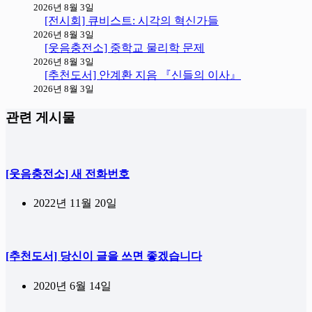
2026년 8월 3일
[전시회] 큐비스트: 시각의 혁신가들
2026년 8월 3일
[웃음충전소] 중학교 물리학 문제
2026년 8월 3일
[추천도서] 안계환 지음 『신들의 이사』
2026년 8월 3일
관련 게시물
[웃음충전소] 새 전화번호
2022년 11월 20일
[추천도서] 당신이 글을 쓰면 좋겠습니다
2020년 6월 14일