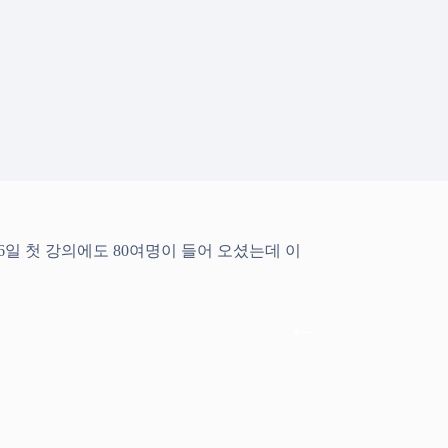
7월6일 첫 강의에도 80여명이 들어 오셨는데 이