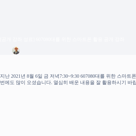
[공개 강좌 성료] 607080대를 위한 스마트폰 활용 공개 강좌
정은상
2021년 8월 9일
Blog
지난 2021년 8월 6일 금 저녁7:30~9:30 607080대를 위
번에도 많이 오셨습니다. 열심히 배운 내용을 잘 활용하시기 바랍