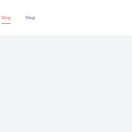
Blog
Shop