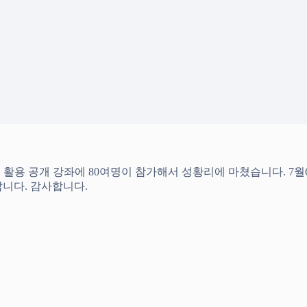
한 스마트폰 활용 공개 강좌에 80여명이 참가해서 성황리에 마쳤습니다. 
니다. 감사합니다.