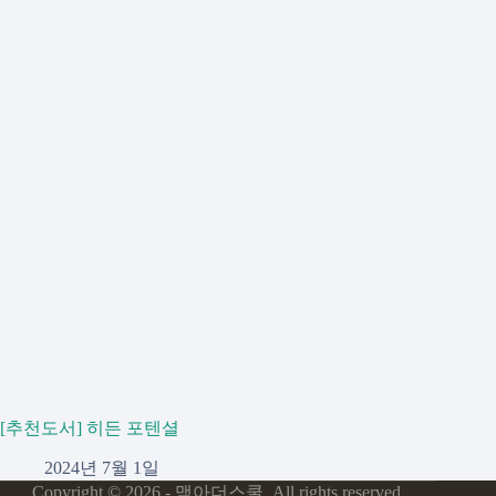
[추천도서] 히든 포텐셜
2024년 7월 1일
Copyright © 2026 - 맥아더스쿨. All rights reserved.