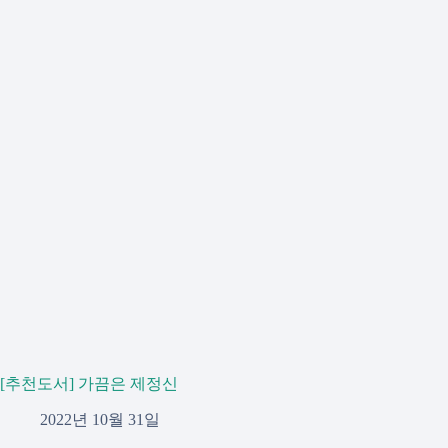
[추천도서] 가끔은 제정신
2022년 10월 31일