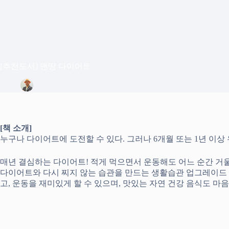
[추천도서] 맨땅 다이어트
정은상
2025년 5월 19일
Blog
[책 소개]
누구나 다이어트에 도전할 수 있다. 그러나 6개월 또는 1년 이상
매년 결심하는 다이어트! 적게 먹으면서 운동해도 어느 순간 거
다이어트와 다시 찌지 않는 습관을 만드는 생활습관 업그레이드 
고, 운동을 재미있게 할 수 있으며, 맛있는 자연 건강 음식도 마음