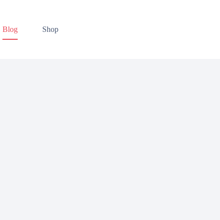
Blog
Shop