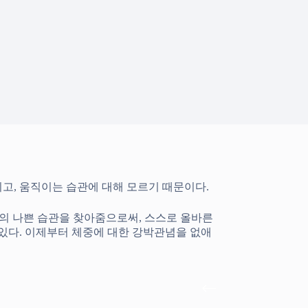
시고, 움직이는 습관에 대해 모르기 때문이다.
신의 나쁜 습관을 찾아줌으로써, 스스로 올바른
 있다. 이제부터 체중에 대한 강박관념을 없애