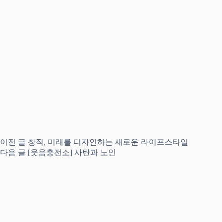
이전
글
창직, 미래를 디자인하는 새로운 라이프스타일
다음
글
[웃음충전소] 사탄과 노인