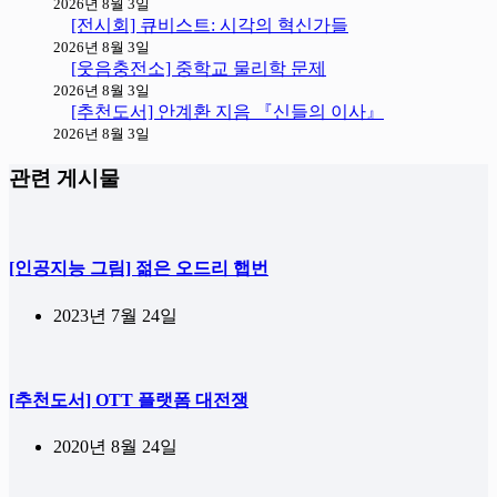
2026년 8월 3일
[전시회] 큐비스트: 시각의 혁신가들
2026년 8월 3일
[웃음충전소] 중학교 물리학 문제
2026년 8월 3일
[추천도서] 안계환 지음 『신들의 이사』
2026년 8월 3일
관련 게시물
[인공지능 그림] 젊은 오드리 햅번
2023년 7월 24일
[추천도서] OTT 플랫폼 대전쟁
2020년 8월 24일