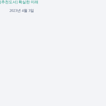
[추천도서] 확실한 미래
2023년 4월 3일