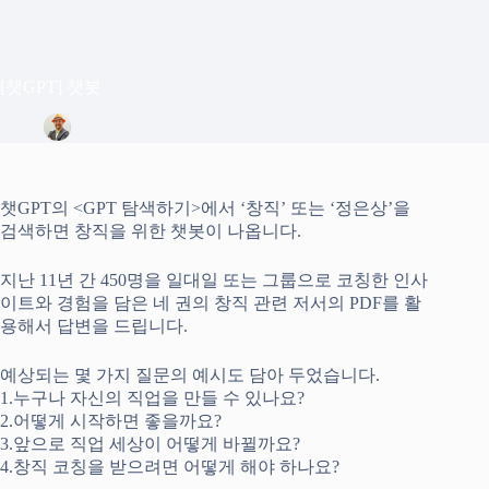
[챗GPT] 챗봇
정은상
2024년 7월 22일
Blog
챗GPT의 <GPT 탐색하기>에서 ‘창직’ 또는 ‘정은상’을
검색하면 창직을 위한 챗봇이 나옵니다.
지난 11년 간 450명을 일대일 또는 그룹으로 코칭한 인사
이트와 경험을 담은 네 권의 창직 관련 저서의 PDF를 활
용해서 답변을 드립니다.
예상되는 몇 가지 질문의 예시도 담아 두었습니다.
1.누구나 자신의 직업을 만들 수 있나요?
2.어떻게 시작하면 좋을까요?
3.앞으로 직업 세상이 어떻게 바뀔까요?
4.창직 코칭을 받으려면 어떻게 해야 하나요?