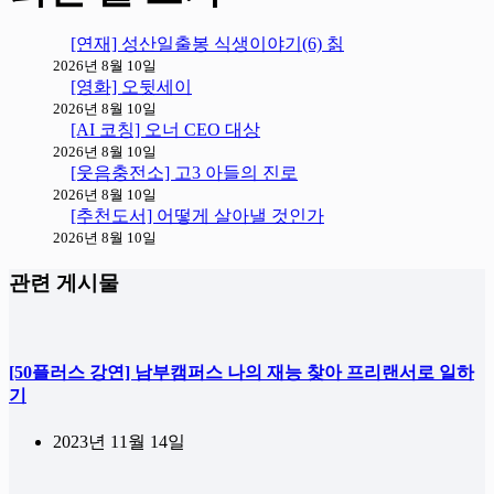
[연재] 성산일출봉 식생이야기(6) 칡
2026년 8월 10일
[영화] 오뒷세이
2026년 8월 10일
[AI 코칭] 오너 CEO 대상
2026년 8월 10일
[웃음충전소] 고3 아들의 진로
2026년 8월 10일
[추천도서] 어떻게 살아낼 것인가
2026년 8월 10일
관련 게시물
[50플러스 강연] 남부캠퍼스 나의 재능 찾아 프리랜서로 일하
기
2023년 11월 14일