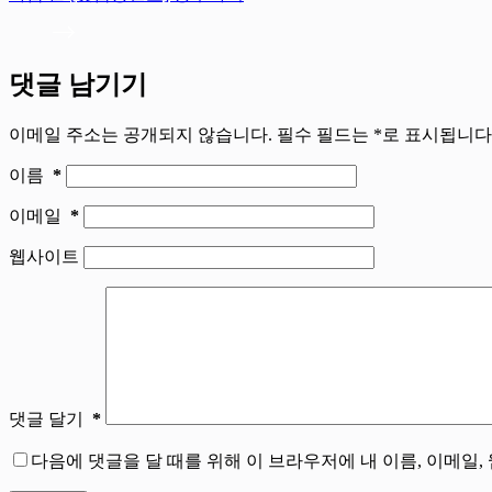
댓글 남기기
이메일 주소는 공개되지 않습니다.
필수 필드는
*
로 표시됩니다
이름
*
이메일
*
웹사이트
댓글 달기
*
다음에 댓글을 달 때를 위해 이 브라우저에 내 이름, 이메일