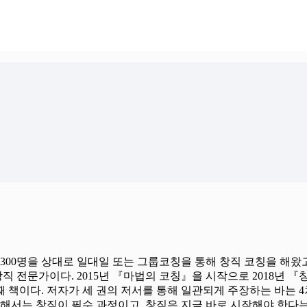
300명을 상대로 일대일 또는 그룹코칭을 통해 창직 코칭을 해왔
직 전문가이다. 2015년 『마법의 코칭』을 시작으로 2018년 『
 책이다. 저자가 세 권의 저서를 통해 일관되게 주장하는 바는 4
서는 창직이 필수 과정이고, 창직은 지금 바로 시작해야 한다는