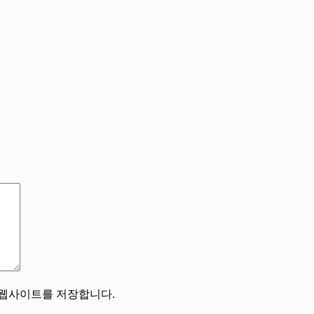
, 웹사이트를 저장합니다.