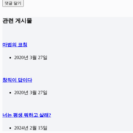
댓글 달기
관련 게시물
마법의 코칭
2020년 3월 27일
창직이 답이다
2020년 3월 27일
너는 평생 뭐하고 살래?
2024년 2월 15일