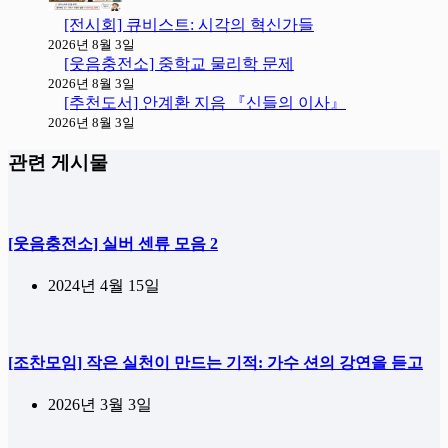
[전시회] 큐비스트: 시각의 혁신가들
2026년 8월 3일
[웃음충전소] 중학교 물리학 문제
2026년 8월 3일
[추천도서] 안계환 지음 『신들의 이사』
2026년 8월 3일
관련 게시물
[웃음충전소] 실버 센류 모음 2
2024년 4월 15일
[조찬모임] 작은 실천이 만드는 기적: 가수 션의 강연을 듣고
2026년 3월 3일