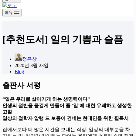
메뉴
[추천도서] 일의 기쁨과 슬픔
정은상
2020년 3월 23일
Blog
출판사 서평
“일은 우리를 살아가게 하는 생명력이다”
인생의 절반을 즐겁게 만들어 줄 ‘일’에 대한 유쾌하고 생생한
고찰
일상의 철학자 알랭 드 보통이 건네는 현대인을 위한 필독서
집에서보다 더 많은 시간을 보내는 직장. 일상의 대부분을 차
지하는 일. 하지만 일이라는 단어는 우리에게 스트레스와 직결