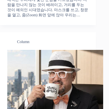
람을 만나지 않는 것이 배려이고, 거리를 두는
것이 예의인 시대였습니다. 마스크를 쓰고, 창문
을 열고, 줌(Zoom) 화면 앞에 앉아 우리는…
Column