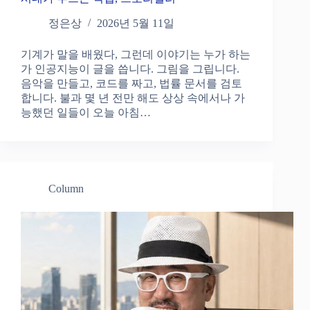
정은상
2026년 5월 11일
기계가 말을 배웠다, 그런데 이야기는 누가 하는
가 인공지능이 글을 씁니다. 그림을 그립니다.
음악을 만들고, 코드를 짜고, 법률 문서를 검토
합니다. 불과 몇 년 전만 해도 상상 속에서나 가
능했던 일들이 오늘 아침…
Column