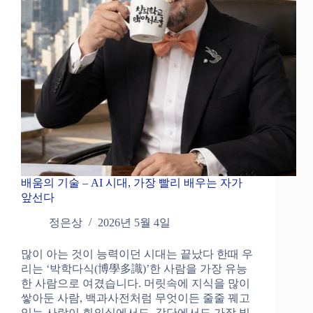
배움의 기술 – AI 시대, 가장 빨리 배우는 자가
앞선다
정은상
2026년 5월 4일
많이 아는 것이 능력이던 시대는 끝났다 한때 우
리는 ‘박학다식(博學多識)’한 사람을 가장 유능
한 사람으로 여겼습니다. 머릿속에 지식을 많이
쌓아둔 사람, 백과사전처럼 무엇이든 줄줄 꿰고
있는 사람이 회의실에서도, 강단에서도 가장 빛