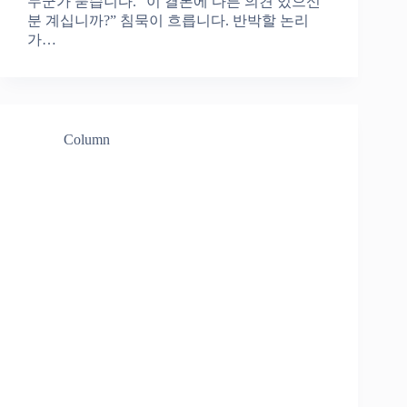
누군가 묻습니다. “이 결론에 다른 의견 있으신
분 계십니까?” 침묵이 흐릅니다. 반박할 논리
가…
Column