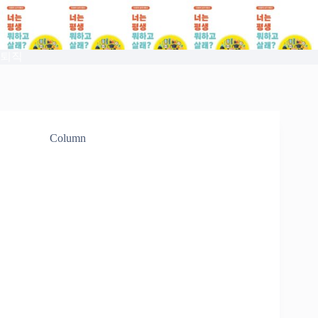
퇴직
Column