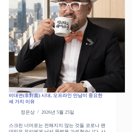
비대면(非對面) 시대, 오프라인 만남이 중요한
세 가지 이유
정은상
2026년 5월 25일
스크린 너머로는 전해지지 않는 것들 코로나 팬
데믹은 우리에게 낯선 문법을 가르쳤습니다. 사