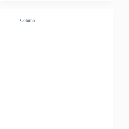
Column