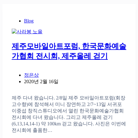
Blog
제주모바일아트포럼, 한국문화예술
가협회 전시회, 제주올레 걷기
정은상
2020년 2월 16일
제주 다녀 왔습니다. 2/8일 제주 모바일아트포럼(회장
고수향)에 참석해서 미니 장연하고 2/7~13일 서귀포
이중섭 창직스튜디오에서 열린 한국문화예술가협회
전시회에 다녀 왔습니다. 그리고 제주올레 걷기
(6,13,14,14-1) 약 100km 걷고 왔습니다. 사진은 이번에
전시회에 출품한…