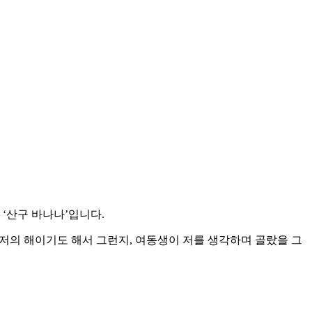
‘산구 바나나’입니다.
 저의 해이기도 해서 그런지, 여동생이 저를 생각하며 골랐을 그