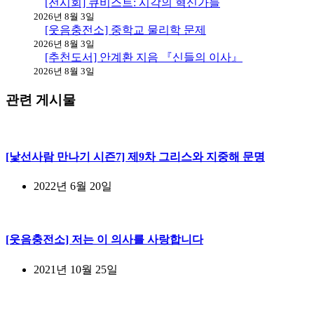
[전시회] 큐비스트: 시각의 혁신가들
2026년 8월 3일
[웃음충전소] 중학교 물리학 문제
2026년 8월 3일
[추천도서] 안계환 지음 『신들의 이사』
2026년 8월 3일
관련 게시물
[낯선사람 만나기 시즌7] 제9차 그리스와 지중해 문명
2022년 6월 20일
[웃음충전소] 저는 이 의사를 사랑합니다
2021년 10월 25일