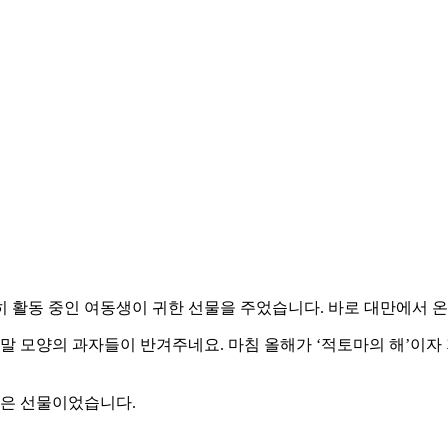
 활동 중인 여동생이 귀한 선물을 주었습니다. 바로 대만에서 온 
 말 모양의 과자들이 반겨주네요. 마침 올해가 ‘적토마의 해’이자
좋은 선물이었습니다.