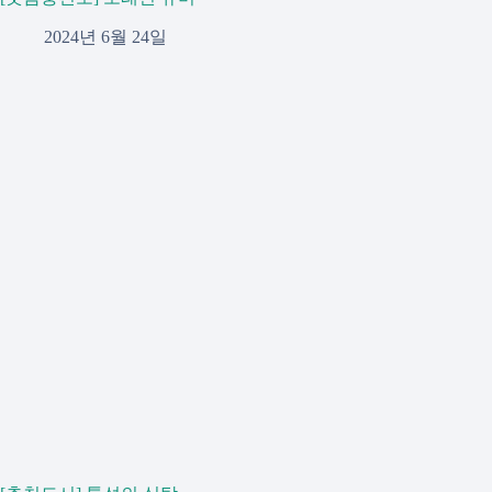
2024년 6월 24일