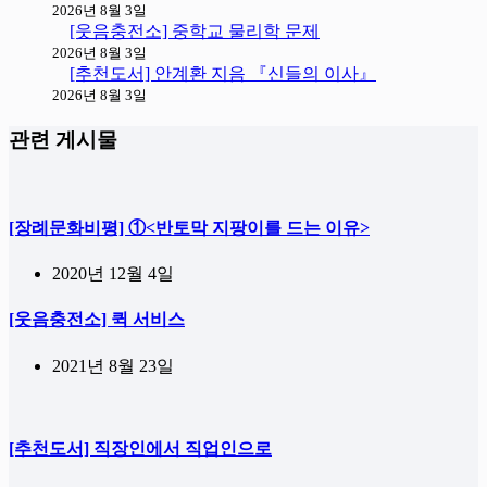
2026년 8월 3일
[웃음충전소] 중학교 물리학 문제
2026년 8월 3일
[추천도서] 안계환 지음 『신들의 이사』
2026년 8월 3일
관련 게시물
[장례문화비평] ①<반토막 지팡이를 드는 이유>
2020년 12월 4일
[웃음충전소] 퀵 서비스
2021년 8월 23일
[추천도서] 직장인에서 직업인으로