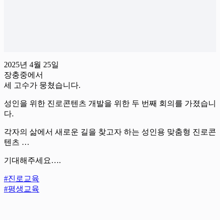
2025년 4월 25일
장충중에서
세 고수가 뭉쳤습니다.
성인을 위한 진로콘텐츠 개발을 위한 두 번째 회의를 가졌습니
다.
각자의 삶에서 새로운 길을 찾고자 하는 성인용 맞춤형 진로콘
텐츠 …
기대해주세요….
#진로교육
#평생교육