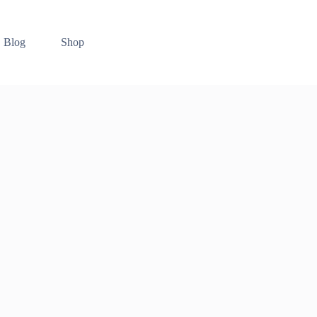
Blog
Shop