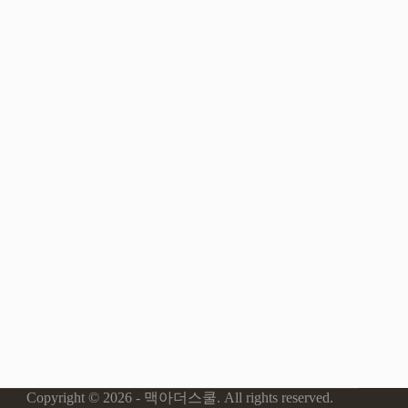
Copyright © 2026 - 맥아더스쿨. All rights reserved.