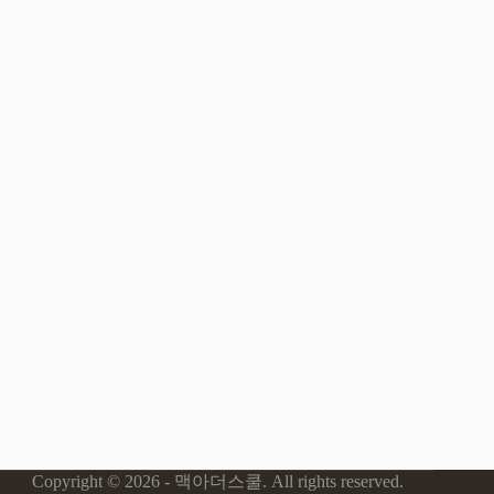
Copyright © 2026 - 맥아더스쿨. All rights reserved.