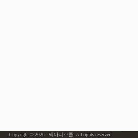
Copyright © 2026 - 맥아더스쿨. All rights reserved.