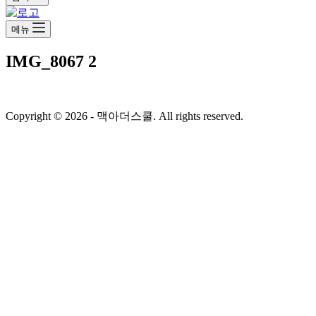
메뉴
IMG_8067 2
Copyright © 2026 - 맥아더스쿨. All rights reserved.