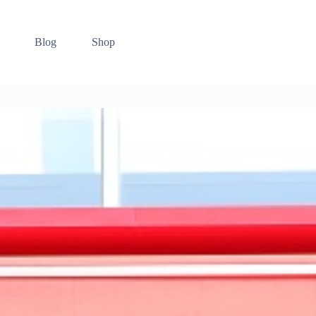
Blog
Shop