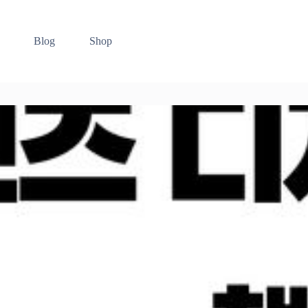
Blog
Shop