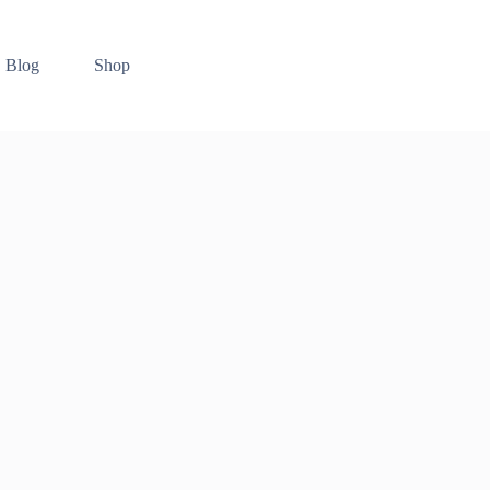
Blog
Shop