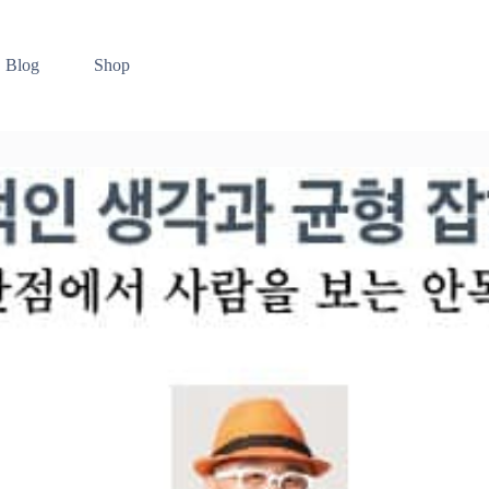
Blog
Shop