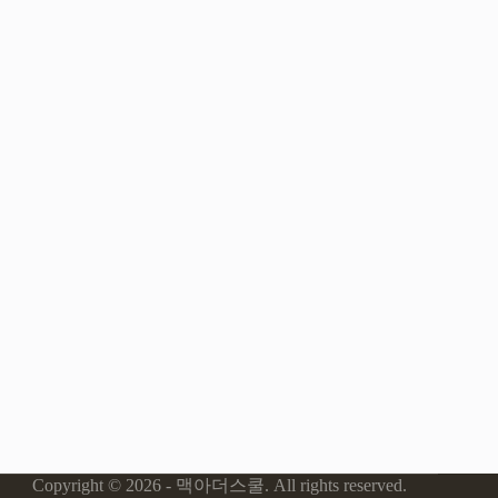
Copyright © 2026 - 맥아더스쿨. All rights reserved.